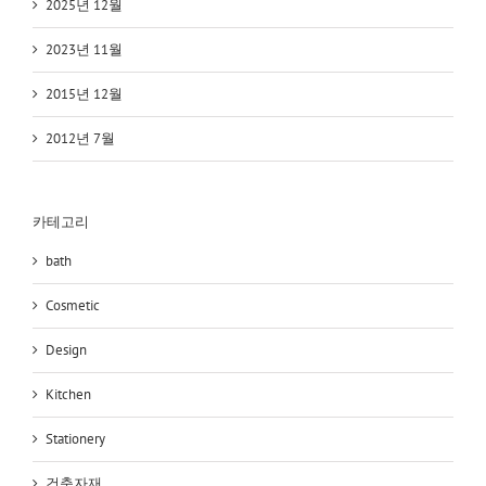
2025년 12월
2023년 11월
2015년 12월
2012년 7월
카테고리
bath
Cosmetic
Design
Kitchen
Stationery
건축자재