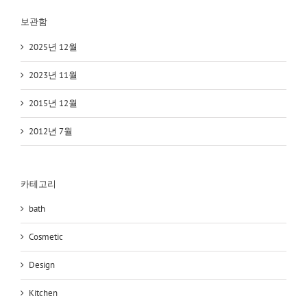
보관함
2025년 12월
2023년 11월
2015년 12월
2012년 7월
카테고리
bath
Cosmetic
Design
Kitchen